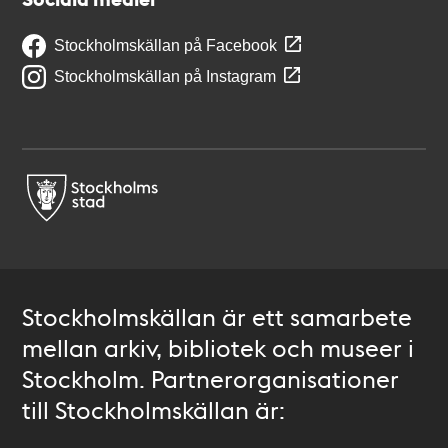
Stockholmskällan på Facebook
Stockholmskällan på Instagram
Stockholmskällan är ett samarbete
mellan arkiv, bibliotek och museer i
Stockholm. Partnerorganisationer
till Stockholmskällan är: