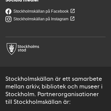
Stockholmskällan på Facebook
Stockholmskällan på Instagram
Stockholmskällan är ett samarbete
mellan arkiv, bibliotek och museer i
Stockholm. Partnerorganisationer
till Stockholmskällan är: