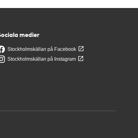
Sociala medier
Stockholmskällan på Facebook
Stockholmskällan på Instagram