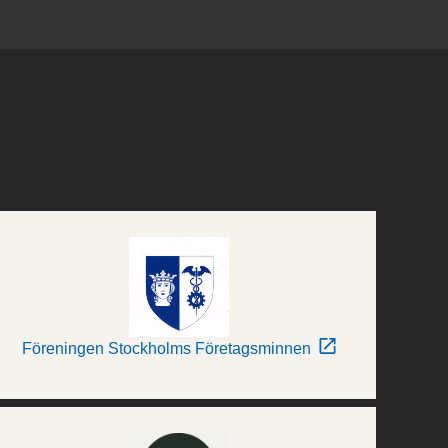
Föreningen Stockholms Företagsminnen