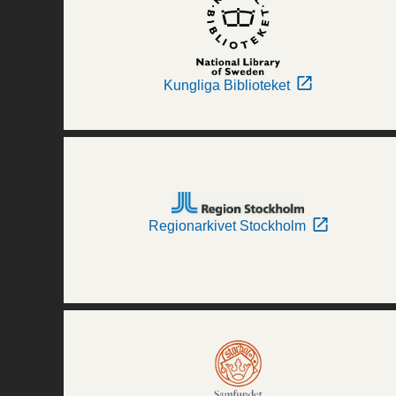
Kungliga Biblioteket
Regionarkivet Stockholm