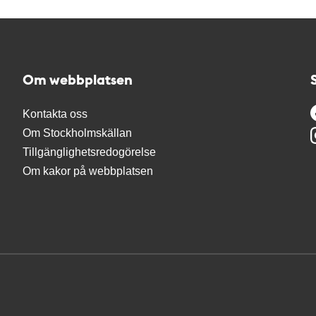
Om webbplatsen
Kontakta oss
Om Stockholmskällan
Tillgänglighetsredogörelse
Om kakor på webbplatsen