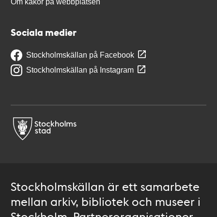
Om kakor på webbplatsen
Sociala medier
Stockholmskällan på Facebook
Stockholmskällan på Instagram
Stockholmskällan är ett samarbete
mellan arkiv, bibliotek och museer i
Stockholm. Partnerorganisationer