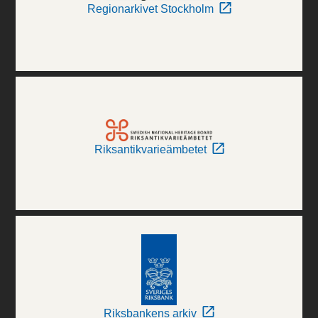
Regionarkivet Stockholm
Riksantikvarieämbetet
Riksbankens arkiv