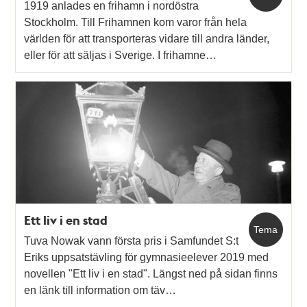
1919 anlades en frihamn i nordöstra
Stockholm. Till Frihamnen kom varor från hela
världen för att transporteras vidare till andra länder,
eller för att säljas i Sverige. I frihamne…
Ett liv i en stad
Tema
Tuva Nowak vann första pris i Samfundet S:t
Eriks uppsatstävling för gymnasieelever 2019 med
novellen "Ett liv i en stad". Längst ned på sidan finns
en länk till information om täv…