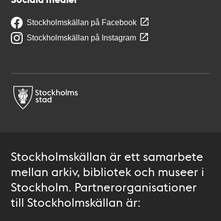
Stockholmskällan på Facebook
Stockholmskällan på Instagram
Stockholmskällan är ett samarbete
mellan arkiv, bibliotek och museer i
Stockholm. Partnerorganisationer
till Stockholmskällan är: