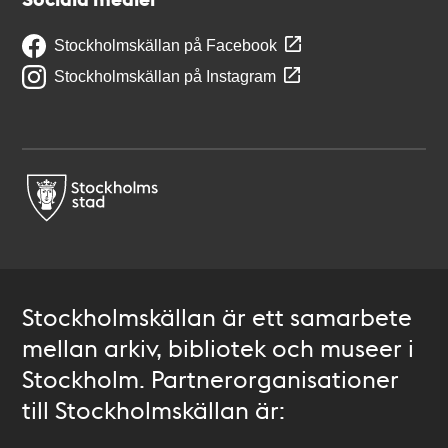
Stockholmskällan på Facebook
Stockholmskällan på Instagram
Stockholmskällan är ett samarbete
mellan arkiv, bibliotek och museer i
Stockholm. Partnerorganisationer
till Stockholmskällan är: