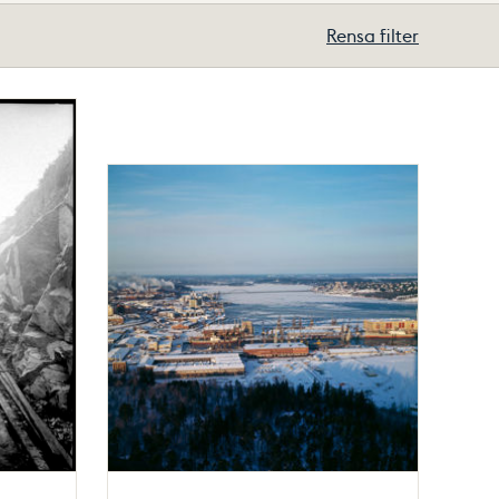
Rensa filter