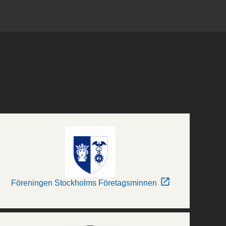
Föreningen Stockholms Företagsminnen