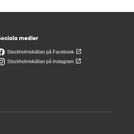
Sociala medier
Stockholmskällan på Facebook
Stockholmskällan på Instagram