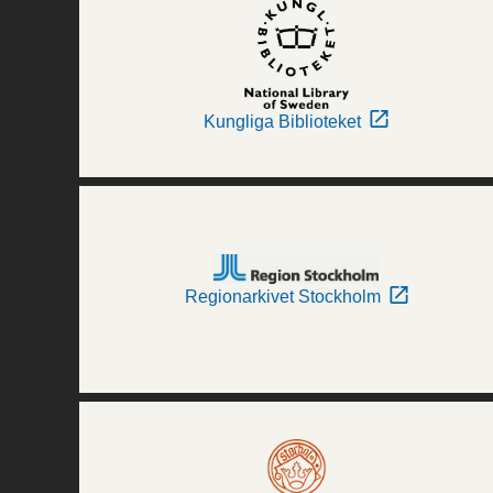
Kungliga Biblioteket
Regionarkivet Stockholm