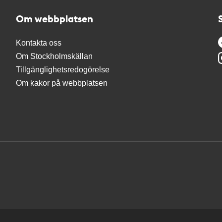
Om webbplatsen
Kontakta oss
Om Stockholmskällan
Tillgänglighetsredogörelse
Om kakor på webbplatsen