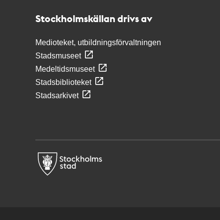
Stockholmskällan
Stockholmskällan drivs av
Medioteket, utbildningsförvaltningen
Stadsmuseet
Medeltidsmuseet
Stadsbiblioteket
Stadsarkivet