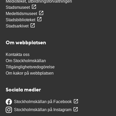
Medioteket, utbildningsförvaltningen
Stadsmuseet
Medeltidsmuseet
Stadsbiblioteket
Stadsarkivet
Om webbplatsen
Kontakta oss
Om Stockholmskällan
Tillgänglighetsredogörelse
Om kakor på webbplatsen
Sociala medier
Stockholmskällan på Facebook
Stockholmskällan på Instagram