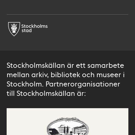
Stockholmskällan är ett samarbete
mellan arkiv, bibliotek och museer i
Stockholm. Partnerorganisationer
till Stockholmskällan är: