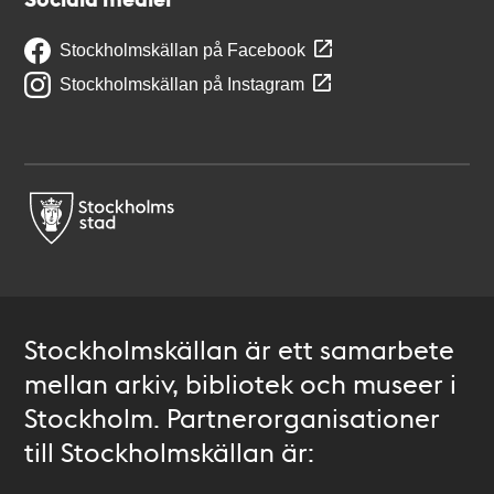
Stockholmskällan på Facebook
Stockholmskällan på Instagram
Stockholmskällan är ett samarbete
mellan arkiv, bibliotek och museer i
Stockholm. Partnerorganisationer
till Stockholmskällan är: