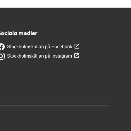
Sociala medier
Stockholmskällan på Facebook
Stockholmskällan på Instagram