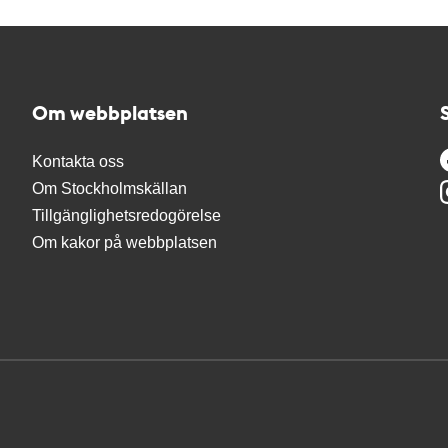
Om webbplatsen
Kontakta oss
Om Stockholmskällan
Tillgänglighetsredogörelse
Om kakor på webbplatsen