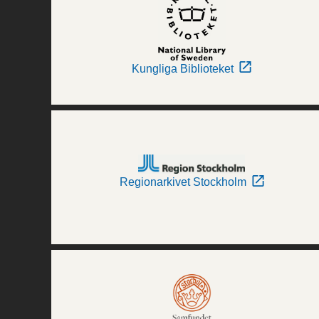
Kungliga Biblioteket
Regionarkivet Stockholm