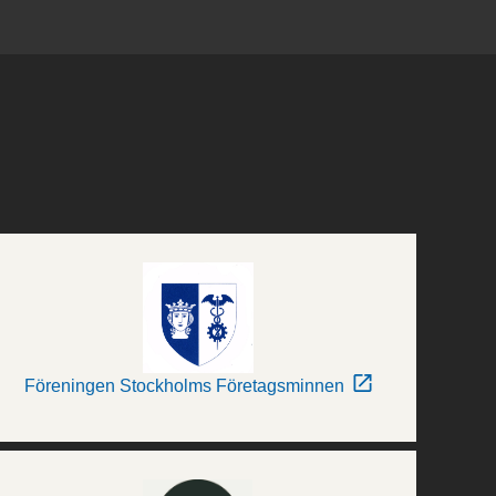
Föreningen Stockholms Företagsminnen