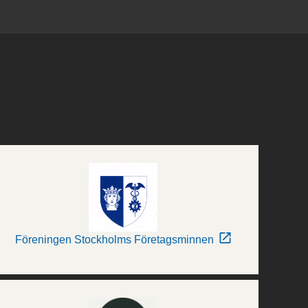
Föreningen Stockholms Företagsminnen