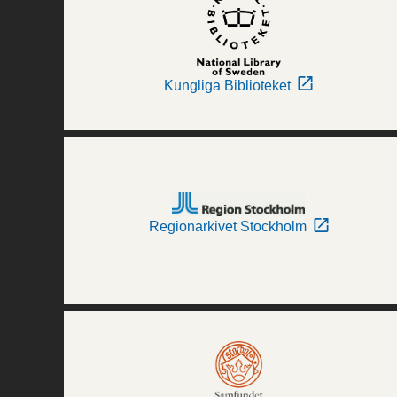
Kungliga Biblioteket
Regionarkivet Stockholm