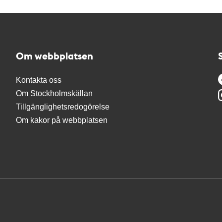
Om webbplatsen
Kontakta oss
Om Stockholmskällan
Tillgänglighetsredogörelse
Om kakor på webbplatsen