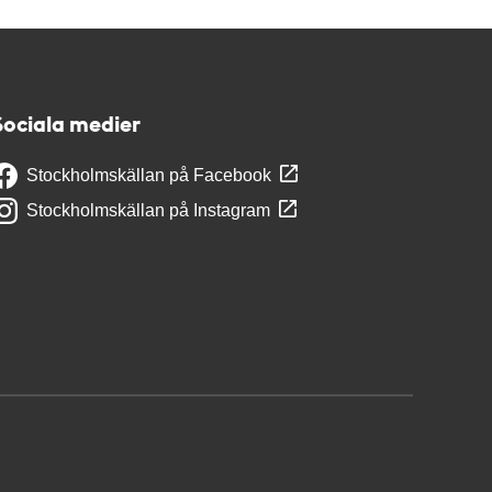
Sociala medier
Stockholmskällan på Facebook
Stockholmskällan på Instagram