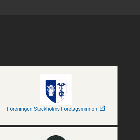
Föreningen Stockholms Företagsminnen