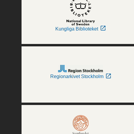
Kungliga Biblioteket
Regionarkivet Stockholm