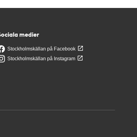
Sociala medier
Stockholmskällan på Facebook
Stockholmskällan på Instagram