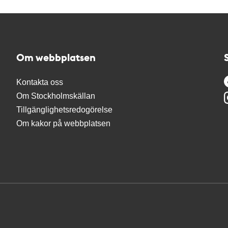
Om webbplatsen
Kontakta oss
Om Stockholmskällan
Tillgänglighetsredogörelse
Om kakor på webbplatsen