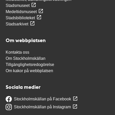
Stadsmuseet
Medeltidsmuseet
Stadsbiblioteket
Stadsarkivet
Om webbplatsen
Kontakta oss
Om Stockholmskällan
Tillgänglighetsredogörelse
Om kakor på webbplatsen
Sociala medier
Stockholmskällan på Facebook
Stockholmskällan på Instagram