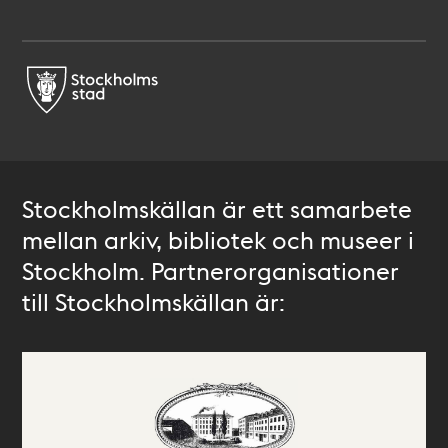
Stockholmskällan är ett samarbete
mellan arkiv, bibliotek och museer i
Stockholm. Partnerorganisationer
till Stockholmskällan är: