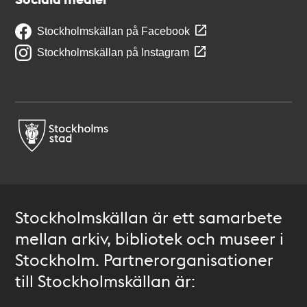
Stockholmskällan på Facebook
Stockholmskällan på Instagram
Stockholmskällan är ett samarbete
mellan arkiv, bibliotek och museer i
Stockholm. Partnerorganisationer
till Stockholmskällan är: