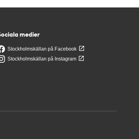
Sociala medier
Stockholmskällan på Facebook
Stockholmskällan på Instagram