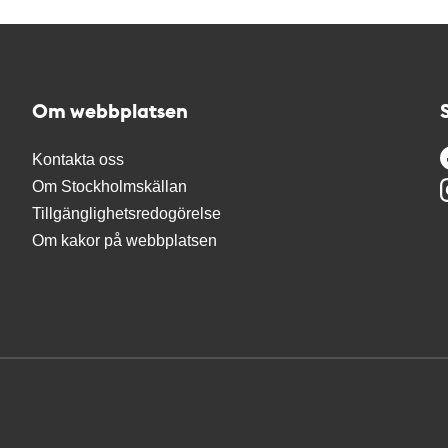
Om webbplatsen
Kontakta oss
Om Stockholmskällan
Tillgänglighetsredogörelse
Om kakor på webbplatsen