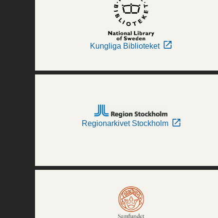
Kungliga Biblioteket
Regionarkivet Stockholm