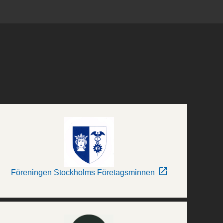
Föreningen Stockholms Företagsminnen