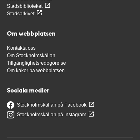
Stadsbiblioteket
Stadsarkivet
Om webbplatsen
Kontakta oss
Om Stockholmskällan
Tillgänglighetsredogörelse
Om kakor på webbplatsen
Sociala medier
Stockholmskällan på Facebook
Stockholmskällan på Instagram