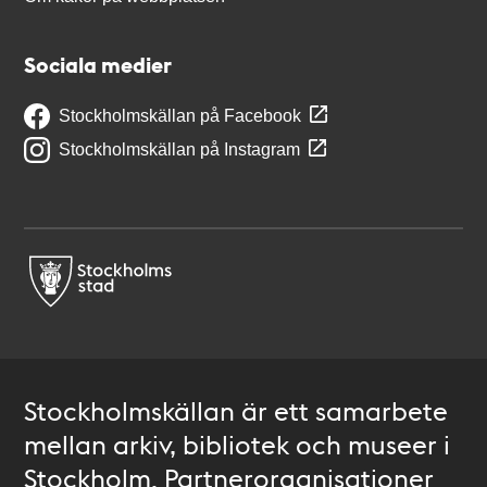
Sociala medier
Stockholmskällan på Facebook
Stockholmskällan på Instagram
Stockholmskällan är ett samarbete
mellan arkiv, bibliotek och museer i
Stockholm. Partnerorganisationer