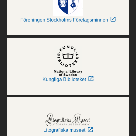
Föreningen Stockholms Företagsminnen
Kungliga Biblioteket
Litografiska museet