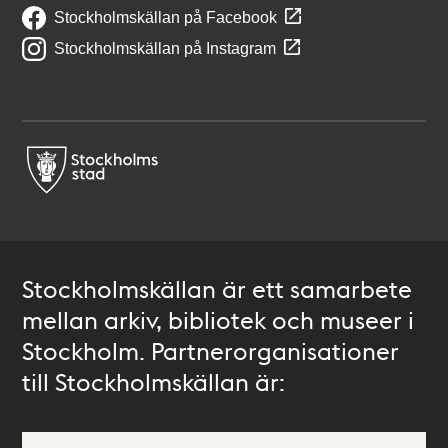
Stockholmskällan på Facebook
Stockholmskällan på Instagram
Stockholmskällan är ett samarbete
mellan arkiv, bibliotek och museer i
Stockholm. Partnerorganisationer
till Stockholmskällan är: