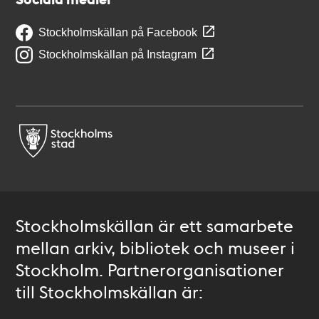
Stockholmskällan på Facebook
Stockholmskällan på Instagram
Stockholmskällan är ett samarbete
mellan arkiv, bibliotek och museer i
Stockholm. Partnerorganisationer
till Stockholmskällan är: