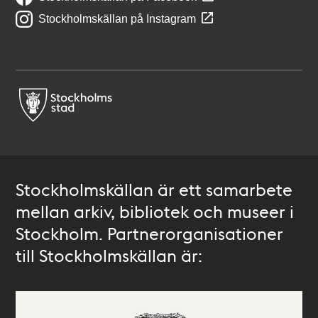
Stockholmskällan på Instagram
Stockholmskällan är ett samarbete
mellan arkiv, bibliotek och museer i
Stockholm. Partnerorganisationer
till Stockholmskällan är: