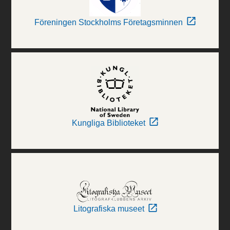
Föreningen Stockholms Företagsminnen
Kungliga Biblioteket
Litografiska museet