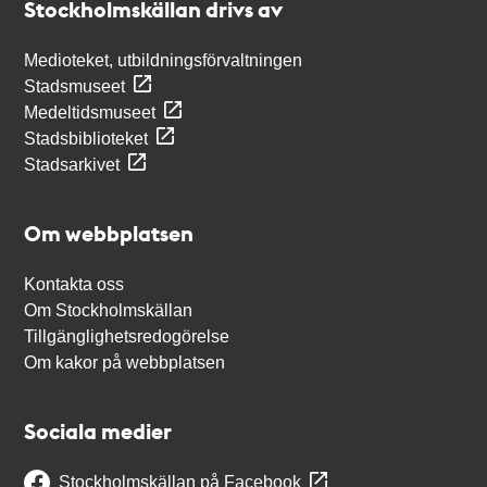
Stockholmskällan drivs av
Medioteket, utbildningsförvaltningen
Stadsmuseet
Medeltidsmuseet
Stadsbiblioteket
Stadsarkivet
Om webbplatsen
Kontakta oss
Om Stockholmskällan
Tillgänglighetsredogörelse
Om kakor på webbplatsen
Sociala medier
Stockholmskällan på Facebook