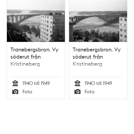
Tranebergsbron. Vy
Tranebergsbron. Vy
söderut från
söderut från
Kristineberg
Kristineberg
1940 till 1949
1940 till 1949
Tid
Tid
Foto
Foto
Typ
Typ