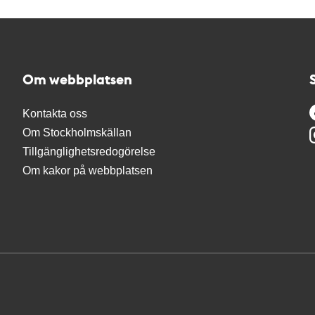
Om webbplatsen
Kontakta oss
Om Stockholmskällan
Tillgänglighetsredogörelse
Om kakor på webbplatsen