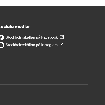
Sociala medier
Stockholmskällan på Facebook
Stockholmskällan på Instagram