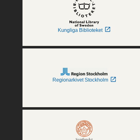
Kungliga Biblioteket
Regionarkivet Stockholm