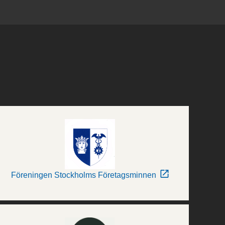
Föreningen Stockholms Företagsminnen