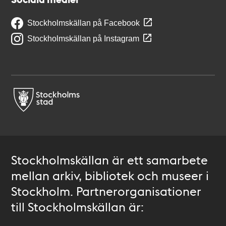
Stockholmskällan på Facebook
Stockholmskällan på Instagram
Stockholmskällan är ett samarbete
mellan arkiv, bibliotek och museer i
Stockholm. Partnerorganisationer
till Stockholmskällan är: