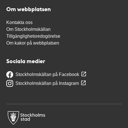
Om webbplatsen
Kontakta oss
Om Stockholmskällan
Tillgänglighetsredogörelse
Om kakor på webbplatsen
Sociala medier
Stockholmskällan på Facebook
Stockholmskällan på Instagram