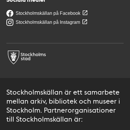
Stockholmskällan på Facebook
Stockholmskällan på Instagram
Stockholmskällan är ett samarbete
mellan arkiv, bibliotek och museer i
Stockholm. Partnerorganisationer
till Stockholmskällan är: