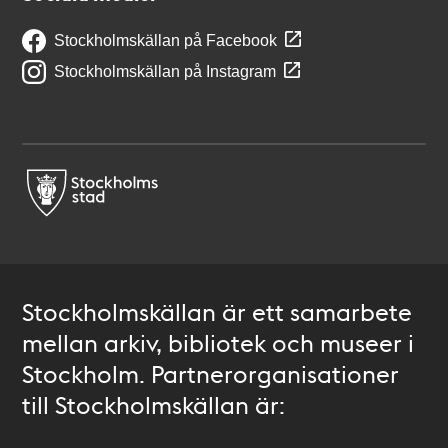
Stockholmskällan på Facebook
Stockholmskällan på Instagram
Stockholmskällan är ett samarbete
mellan arkiv, bibliotek och museer i
Stockholm. Partnerorganisationer
till Stockholmskällan är: