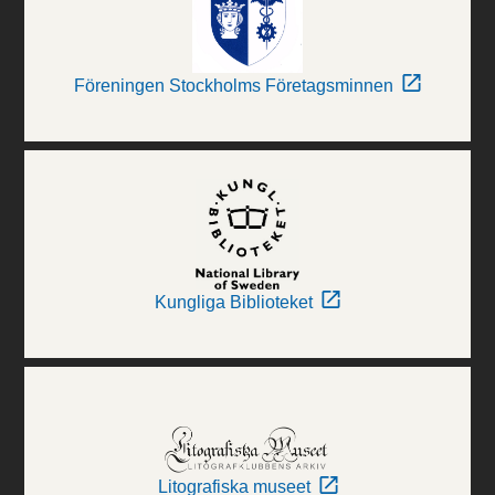
Föreningen Stockholms Företagsminnen
Kungliga Biblioteket
Litografiska museet