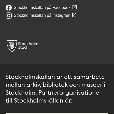
Stockholmskällan på Facebook
Stockholmskällan på Instagram
Stockholmskällan är ett samarbete
mellan arkiv, bibliotek och museer i
Stockholm. Partnerorganisationer
till Stockholmskällan är: