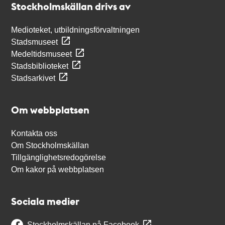
Stockholmskällan drivs av
Medioteket, utbildningsförvaltningen
Stadsmuseet
Medeltidsmuseet
Stadsbiblioteket
Stadsarkivet
Om webbplatsen
Kontakta oss
Om Stockholmskällan
Tillgänglighetsredogörelse
Om kakor på webbplatsen
Sociala medier
Stockholmskällan på Facebook