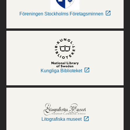
Föreningen Stockholms Företagsminnen
Kungliga Biblioteket
Litografiska museet