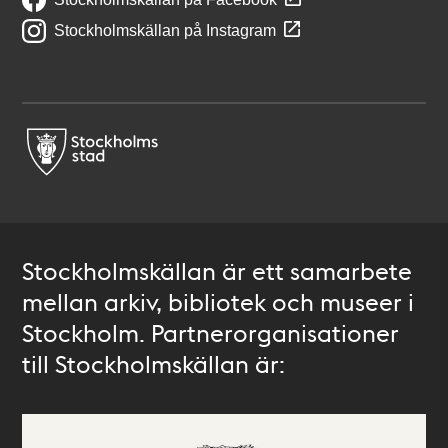
Stockholmskällan på Instagram
Stockholmskällan är ett samarbete
mellan arkiv, bibliotek och museer i
Stockholm. Partnerorganisationer
till Stockholmskällan är: