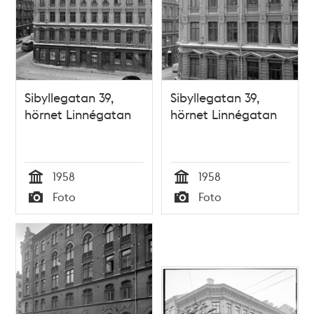
Sibyllegatan 39,
Sibyllegatan 39,
hörnet Linnégatan
hörnet Linnégatan
1958
1958
Tid
Tid
Foto
Foto
Typ
Typ