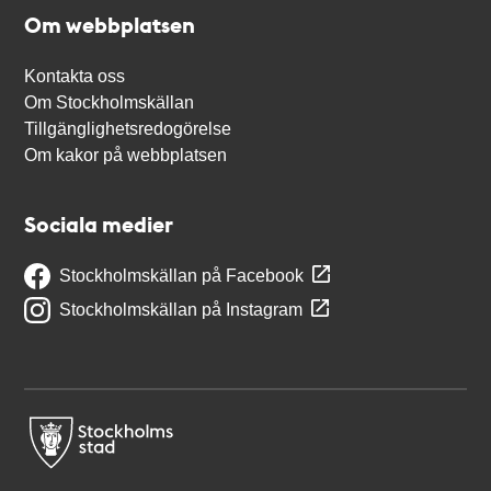
Om webbplatsen
Kontakta oss
Om Stockholmskällan
Tillgänglighetsredogörelse
Om kakor på webbplatsen
Sociala medier
Stockholmskällan på Facebook
Stockholmskällan på Instagram