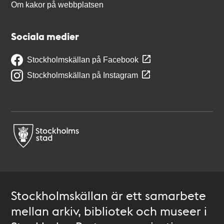
Om kakor på webbplatsen
Sociala medier
Stockholmskällan på Facebook
Stockholmskällan på Instagram
Stockholmskällan är ett samarbete
mellan arkiv, bibliotek och museer i