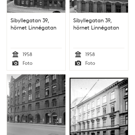
Sibyllegatan 39,
Sibyllegatan 39,
hörnet Linnégatan
hörnet Linnégatan
1958
1958
Tid
Tid
Foto
Foto
Typ
Typ