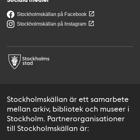
Stockholmskällan på Facebook
Stockholmskällan på Instagram
Stockholmskällan är ett samarbete
mellan arkiv, bibliotek och museer i
Stockholm. Partnerorganisationer
till Stockholmskällan är: