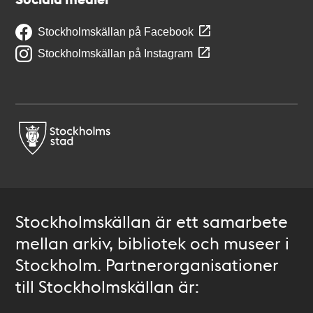
Stockholmskällan på Facebook
Stockholmskällan på Instagram
Stockholmskällan är ett samarbete
mellan arkiv, bibliotek och museer i
Stockholm. Partnerorganisationer
till Stockholmskällan är: