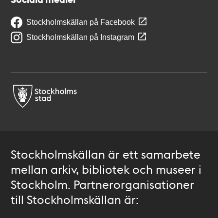
Stockholmskällan på Facebook
Stockholmskällan på Instagram
Stockholmskällan är ett samarbete
mellan arkiv, bibliotek och museer i
Stockholm. Partnerorganisationer
till Stockholmskällan är: