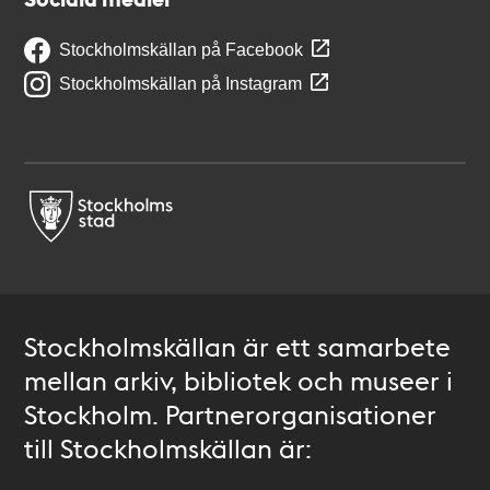
Stockholmskällan på Facebook
Stockholmskällan på Instagram
Stockholmskällan är ett samarbete
mellan arkiv, bibliotek och museer i
Stockholm. Partnerorganisationer
till Stockholmskällan är: