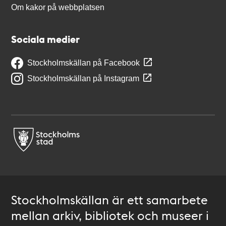
Om kakor på webbplatsen
Sociala medier
Stockholmskällan på Facebook
Stockholmskällan på Instagram
Stockholmskällan är ett samarbete
mellan arkiv, bibliotek och museer i