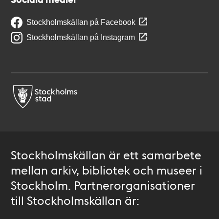
Stockholmskällan på Facebook
Stockholmskällan på Instagram
Stockholmskällan är ett samarbete
mellan arkiv, bibliotek och museer i
Stockholm. Partnerorganisationer
till Stockholmskällan är: