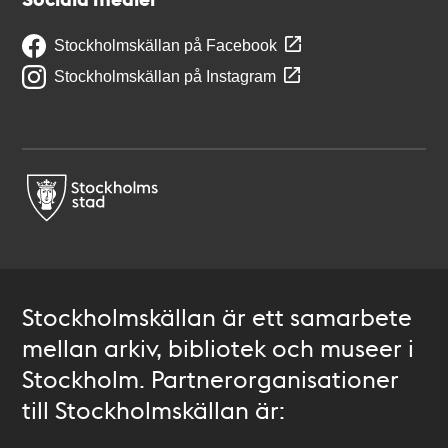
Stockholmskällan på Facebook
Stockholmskällan på Instagram
Stockholmskällan är ett samarbete
mellan arkiv, bibliotek och museer i
Stockholm. Partnerorganisationer
till Stockholmskällan är: