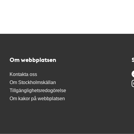
Om webbplatsen
Kontakta oss
Om Stockholmskällan
Tillgänglighetsredogörelse
Om kakor på webbplatsen