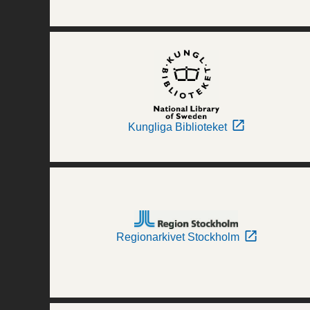
Kungliga Biblioteket
Regionarkivet Stockholm