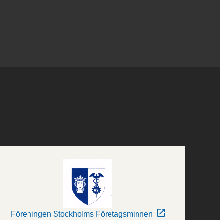
Föreningen Stockholms Företagsminnen