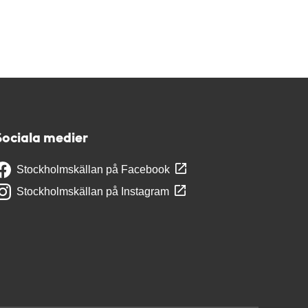
Sociala medier
Stockholmskällan på Facebook
Stockholmskällan på Instagram