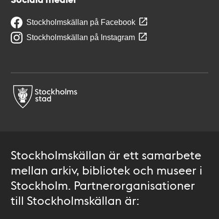
Stockholmskällan på Facebook
Stockholmskällan på Instagram
Stockholmskällan är ett samarbete
mellan arkiv, bibliotek och museer i
Stockholm. Partnerorganisationer
till Stockholmskällan är: