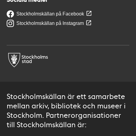
Stockholmskällan på Facebook
Stockholmskällan på Instagram
Stockholmskällan är ett samarbete
mellan arkiv, bibliotek och museer i
Stockholm. Partnerorganisationer
till Stockholmskällan är: