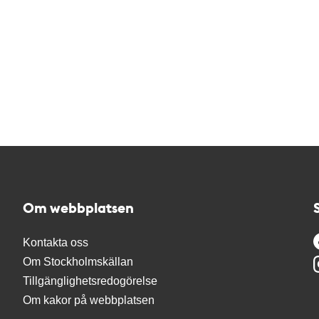
Om webbplatsen
Kontakta oss
Om Stockholmskällan
Tillgänglighetsredogörelse
Om kakor på webbplatsen