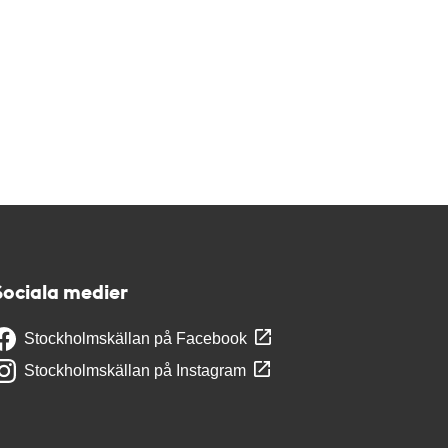
Sociala medier
Stockholmskällan på Facebook
Stockholmskällan på Instagram