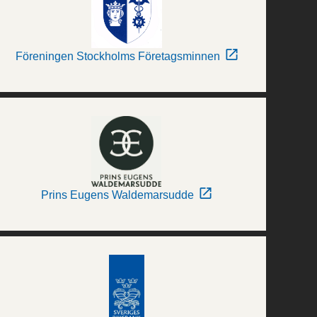
Föreningen Stockholms Företagsminnen
Prins Eugens Waldemarsudde