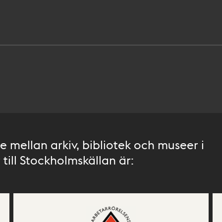
 mellan arkiv, bibliotek och museer i
till Stockholmskällan är: