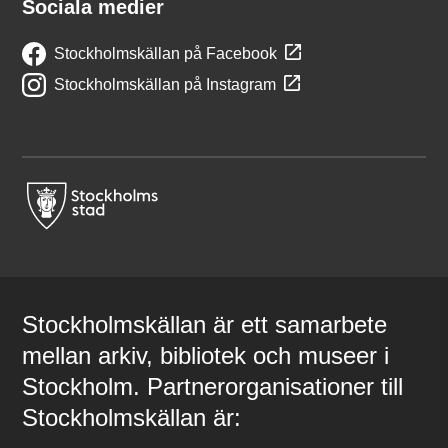
Sociala medier
Stockholmskällan på Facebook
Stockholmskällan på Instagram
Stockholmskällan är ett samarbete
mellan arkiv, bibliotek och museer i
Stockholm. Partnerorganisationer till
Stockholmskällan är: