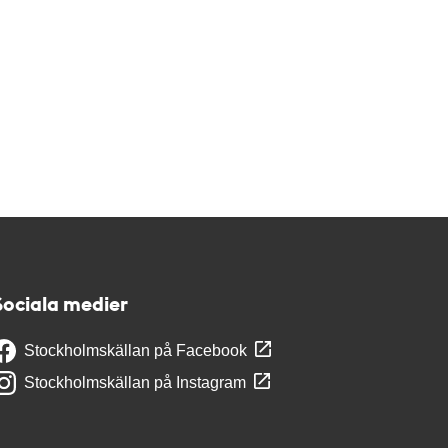
Sociala medier
Stockholmskällan på Facebook
Stockholmskällan på Instagram