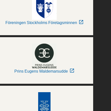
Föreningen Stockholms Företagsminnen
Prins Eugens Waldemarsudde