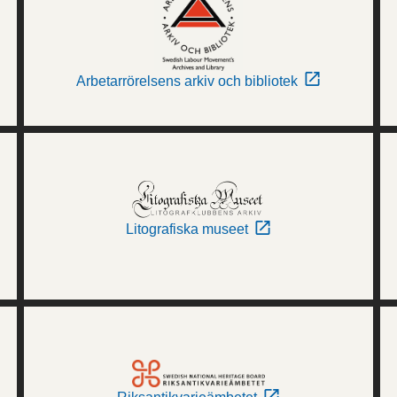
Arbetarrörelsens arkiv och bibliotek
Litografiska museet