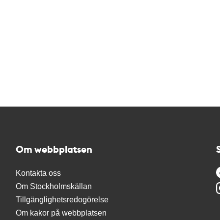
Om webbplatsen
Kontakta oss
Om Stockholmskällan
Tillgänglighetsredogörelse
Om kakor på webbplatsen