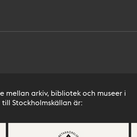
 mellan arkiv, bibliotek och museer i
till Stockholmskällan är: