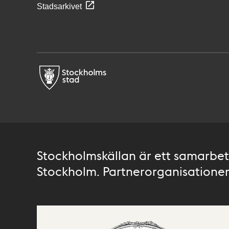
Stadsarkivet
Stockholmskällan är ett samarbete
Stockholm. Partnerorganisationer 