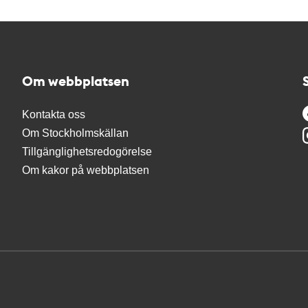
Om webbplatsen
Kontakta oss
Om Stockholmskällan
Tillgänglighetsredogörelse
Om kakor på webbplatsen