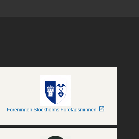
Föreningen Stockholms Företagsminnen