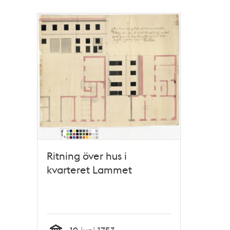
Ritning över hus i
kvarteret Lammet