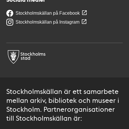
Stockholmskällan på Facebook
Stockholmskällan på Instagram
Stockholmskällan är ett samarbete
mellan arkiv, bibliotek och museer i
Stockholm. Partnerorganisationer
till Stockholmskällan är: