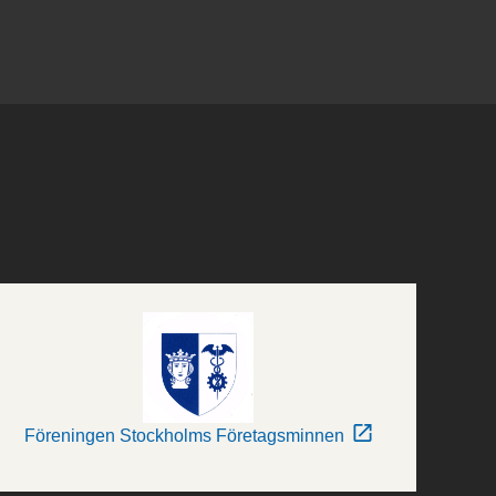
Föreningen Stockholms Företagsminnen