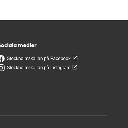
Sociala medier
Stockholmskällan på Facebook
Stockholmskällan på Instagram