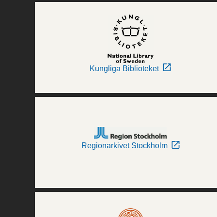
Kungliga Biblioteket
Regionarkivet Stockholm