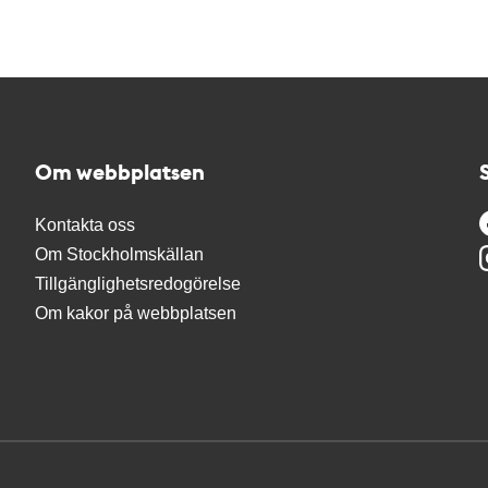
Om webbplatsen
Kontakta oss
Om Stockholmskällan
Tillgänglighetsredogörelse
Om kakor på webbplatsen