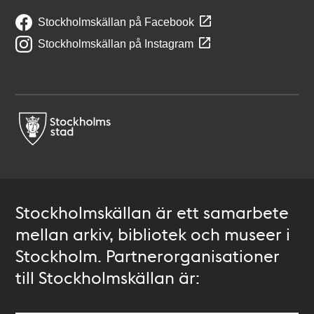
Stockholmskällan på Facebook
Stockholmskällan på Instagram
Stockholmskällan är ett samarbete
mellan arkiv, bibliotek och museer i
Stockholm. Partnerorganisationer
till Stockholmskällan är: