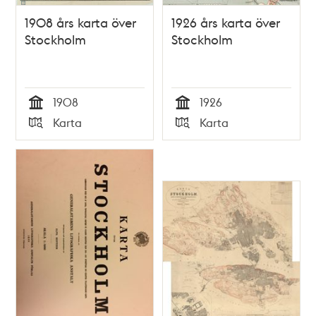
1908 års karta över
1926 års karta över
Stockholm
Stockholm
1908
1926
Tid
Tid
Karta
Karta
Typ
Typ