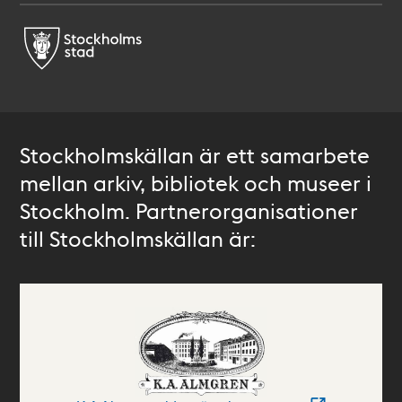
Stockholmskällan är ett samarbete
mellan arkiv, bibliotek och museer i
Stockholm. Partnerorganisationer
till Stockholmskällan är: