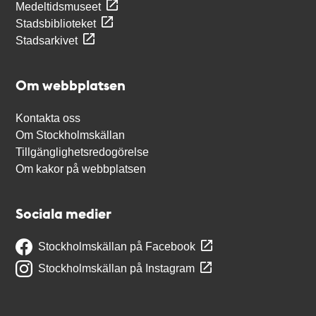
Medeltidsmuseet
Stadsbiblioteket
Stadsarkivet
Om webbplatsen
Kontakta oss
Om Stockholmskällan
Tillgänglighetsredogörelse
Om kakor på webbplatsen
Sociala medier
Stockholmskällan på Facebook
Stockholmskällan på Instagram