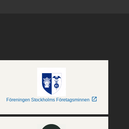
Föreningen Stockholms Företagsminnen