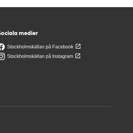
Sociala medier
Stockholmskällan på Facebook
Stockholmskällan på Instagram