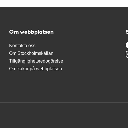
Om webbplatsen
Kontakta oss
Om Stockholmskällan
Tillgänglighetsredogörelse
Om kakor på webbplatsen