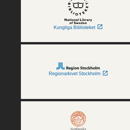
Kungliga Biblioteket
Regionarkivet Stockholm